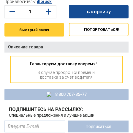
Производитель:
illbruck
–
+
в корзину
ПОТОРГОВАТЬСЯ!
быстрый заказ
Описание товара
Гарантируем доставку вовремя!
В случае просрочки времени,
доставка за счет водителя.
8 800 707-85-77
ПОДПИШИТЕСЬ НА РАССЫЛКУ:
Специальные предложения и лучшие акции!
Подписаться