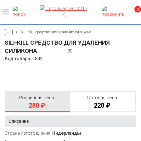
0
...
>
SILI-KILL средство для удаления силикона
SILI-KILL СРЕДСТВО ДЛЯ УДАЛЕНИЯ
СИЛИКОНА
(5)
Код товара: 1802
Розничная цена
Оптовая цена
280 ₽
220 ₽
Описание
Страна изготовления:
Нидерланды