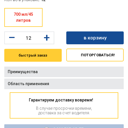
700 мл/45
литров
–
+
в корзину
ПОТОРГОВАТЬСЯ!
быстрый заказ
Преимущества
Область применения
Гарантируем доставку вовремя!
В случае просрочки времени,
доставка за счет водителя.