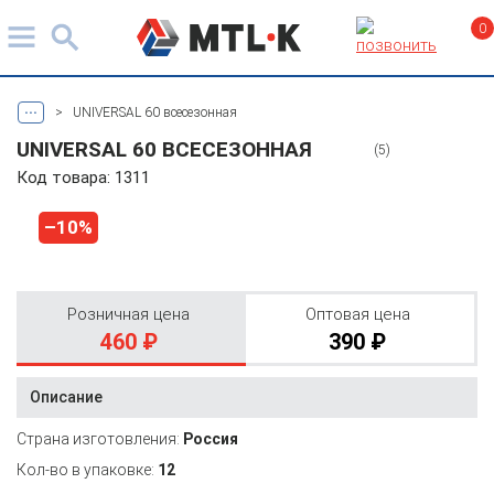
0
...
>
UNIVERSAL 60 всесезонная
UNIVERSAL 60 ВСЕСЕЗОННАЯ
(5)
Код товара: 1311
–10%
Розничная цена
Оптовая цена
460 ₽
390 ₽
Описание
Страна изготовления:
Россия
Кол-во в упаковке:
12