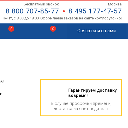
Бесплатный звонок
Москва
8 800 707-85-77
8 495 177-47-57
Пн-Пт, с 8:00 до 18:00. Оформление заказов на сайте круглосуточно!
0
0
Связаться с нами
863
Гарантируем доставку
т
вовремя!
В случае просрочки времени,
доставка за счет водителя.