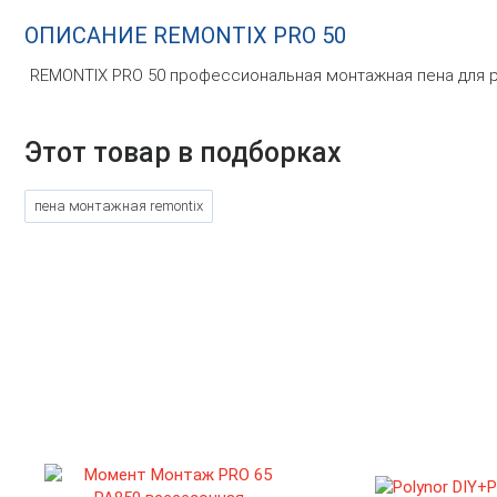
ОПИСАНИЕ REMONTIX PRO 50
REMONTIX PRO 50 профессиональная монтажная пена для ра
Этот товар в подборках
пена монтажная remontix