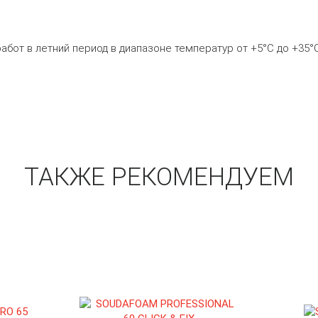
бот в летний период в диапазоне температур от +5°С до +35°С
ТАКЖЕ РЕКОМЕНДУЕМ