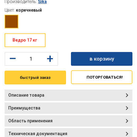
Производитель:
Sika
Цвет:
коричневый
Ведро 17 кг
–
+
в корзину
ПОТОРГОВАТЬСЯ!
быстрый заказ
Описание товара
Преимущества
Область применения
Техническая документация