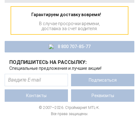
Гарантируем доставку вовремя!
В случае просрочки времени,
доставка за счет водителя.
8 800 707-85-77
ПОДПИШИТЕСЬ НА РАССЫЛКУ:
Специальные предложения и лучшие акции!
Подписаться
Контакты
Реквизиты
© 2007—2026. Строймаркет MTL-K.
Все права защищены.