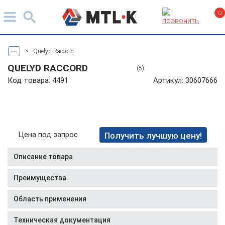
0
...
>
Quelyd Raccord
QUELYD RACCORD
(5)
Код товара: 4491
Артикул: 30607666
Цена под запрос
Получить лучшую цену!
Описание товара
Преимущества
Область применения
Техническая документация