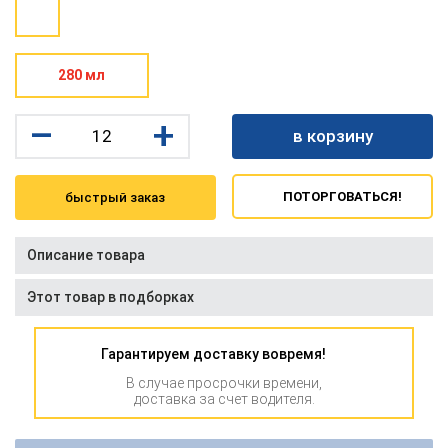
280 мл
–
+
в корзину
ПОТОРГОВАТЬСЯ!
быстрый заказ
Описание товара
Этот товар в подборках
Гарантируем доставку вовремя!
В случае просрочки времени,
доставка за счет водителя.