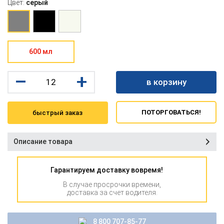
Цвет:
серый
600 мл
–
+
в корзину
ПОТОРГОВАТЬСЯ!
быстрый заказ
Описание товара
Гарантируем доставку вовремя!
В случае просрочки времени,
доставка за счет водителя.
8 800 707-85-77