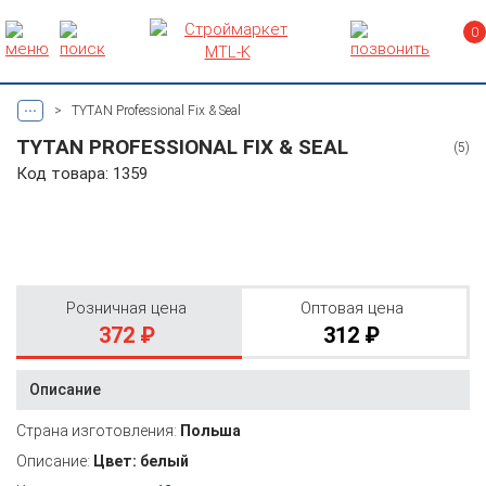
0
...
>
TYTAN Professional Fix & Seal
TYTAN PROFESSIONAL FIX & SEAL
(5)
Код товара: 1359
Розничная цена
Оптовая цена
372 ₽
312 ₽
Описание
Страна изготовления:
Польша
Описание:
Цвет: белый