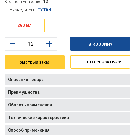
Кол-во в упаковке:
12
Производитель:
TYTAN
290 мл
–
+
в корзину
ПОТОРГОВАТЬСЯ!
быстрый заказ
Описание товара
Преимущества
Область применения
Технические характеристики
Способ применения