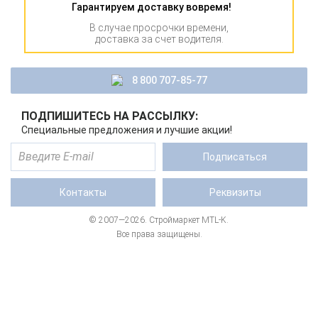
Гарантируем доставку вовремя!
В случае просрочки времени,
доставка за счет водителя.
8 800 707-85-77
ПОДПИШИТЕСЬ НА РАССЫЛКУ:
Специальные предложения и лучшие акции!
Подписаться
Контакты
Реквизиты
© 2007—2026. Строймаркет MTL-K.
Все права защищены.