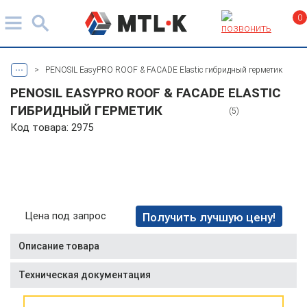
0
...
>
PENOSIL EasyPRO ROOF & FACADE Elastic гибридный герметик
PENOSIL EASYPRO ROOF & FACADE ELASTIC
ГИБРИДНЫЙ ГЕРМЕТИК
(5)
Код товара: 2975
Цена под запрос
Получить лучшую цену!
Описание товара
Техническая документация