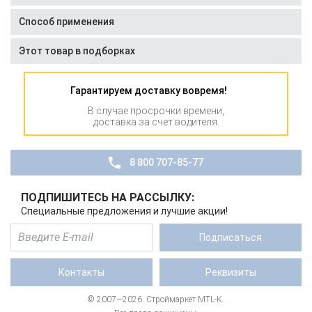
Способ применения
Этот товар в подборках
Гарантируем доставку вовремя!
В случае просрочки времени,
доставка за счет водителя.
8 800 707-85-77
ПОДПИШИТЕСЬ НА РАССЫЛКУ:
Специальные предложения и лучшие акции!
Подписаться
Контакты
Реквизиты
© 2007—2026. Строймаркет MTL-K.