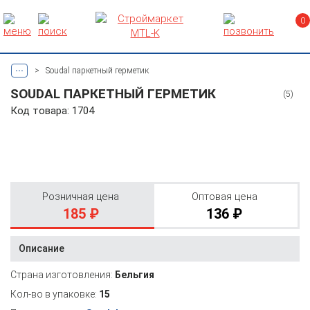
0
...
>
Soudal паркетный герметик
SOUDAL ПАРКЕТНЫЙ ГЕРМЕТИК
(5)
Код товара: 1704
Розничная цена
Оптовая цена
185 ₽
136 ₽
Описание
Страна изготовления:
Бельгия
Кол-во в упаковке:
15