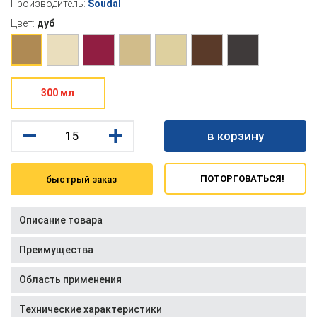
Производитель:
Soudal
Цвет:
дуб
300 мл
–
+
в корзину
ПОТОРГОВАТЬСЯ!
быстрый заказ
Описание товара
Преимущества
Область применения
Технические характеристики