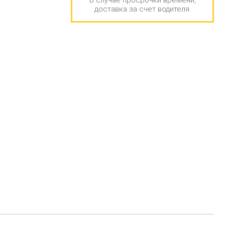
В случае просрочки времени,
доставка за счет водителя.