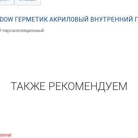
INDOW ГЕРМЕТИК АКРИЛОВЫЙ ВНУТРЕННИЙ
ий пароизоляционный
ТАКЖЕ РЕКОМЕНДУЕМ