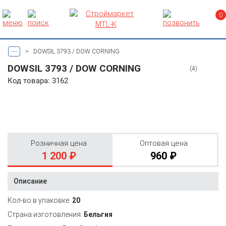
0
...
>
DOWSIL 3793 / DOW CORNING
DOWSIL 3793 / DOW CORNING
(4)
Код товара: 3162
Розничная цена
Оптовая цена
1 200 ₽
960 ₽
Описание
Кол-во в упаковке:
20
Страна изготовления:
Бельгия