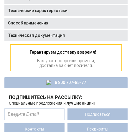
Технические характеристики
Способ применения
Техническая документация
Гарантируем доставку вовремя!
В случае просрочки времени,
доставка за счет водителя.
8 800 707-85-77
ПОДПИШИТЕСЬ НА РАССЫЛКУ:
Специальные предложения и лучшие акции!
Подписаться
Контакты
Реквизиты